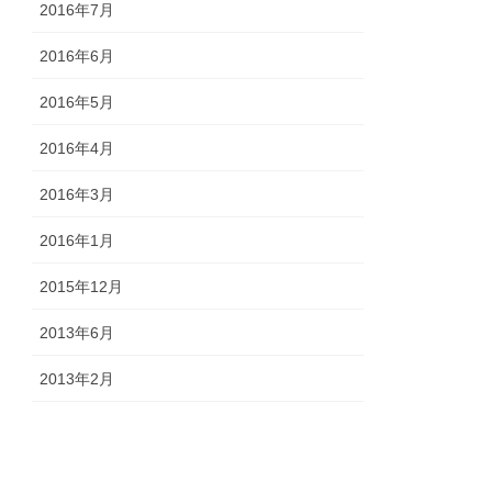
2016年7月
2016年6月
2016年5月
2016年4月
2016年3月
2016年1月
2015年12月
2013年6月
2013年2月