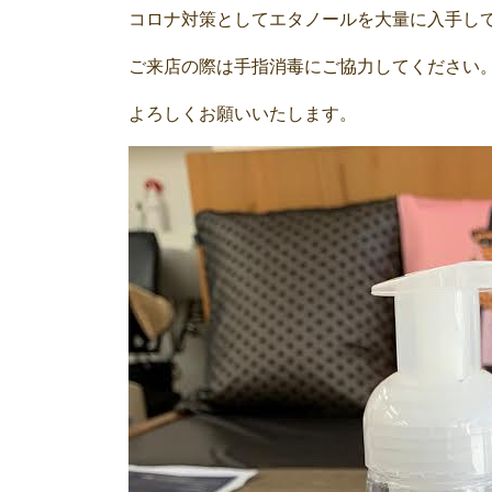
コロナ対策としてエタノールを大量に入手し
ご来店の際は手指消毒にご協力してください
よろしくお願いいたします。