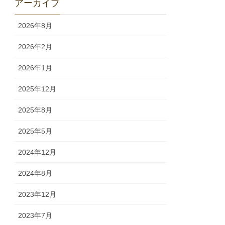
アーカイブ
2026年8月
2026年2月
2026年1月
2025年12月
2025年8月
2025年5月
2024年12月
2024年8月
2023年12月
2023年7月