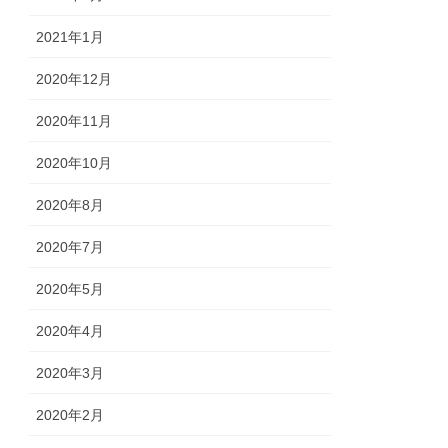
2021年1月
2020年12月
2020年11月
2020年10月
2020年8月
2020年7月
2020年5月
2020年4月
2020年3月
2020年2月