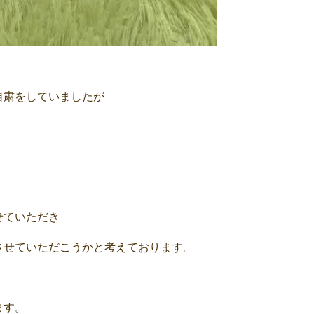
自粛をしていましたが
せていただき
させていただこうかと考えております。
ます。