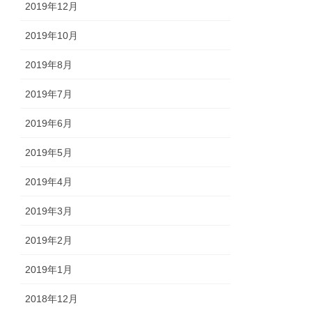
2019年12月
2019年10月
2019年8月
2019年7月
2019年6月
2019年5月
2019年4月
2019年3月
2019年2月
2019年1月
2018年12月