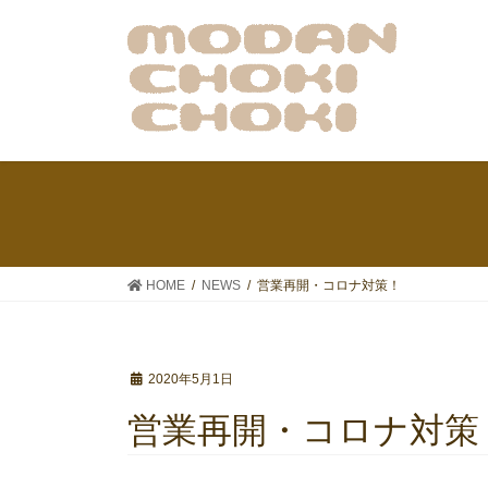
HOME
NEWS
営業再開・コロナ対策！
2020年5月1日
営業再開・コロナ対