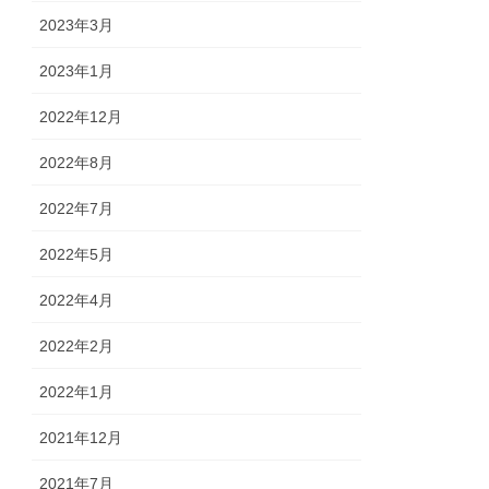
2023年3月
2023年1月
2022年12月
2022年8月
2022年7月
2022年5月
2022年4月
2022年2月
2022年1月
2021年12月
2021年7月