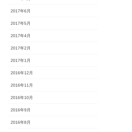
2017年6月
2017年5月
2017年4月
2017年2月
2017年1月
2016年12月
2016年11月
2016年10月
2016年9月
2016年8月