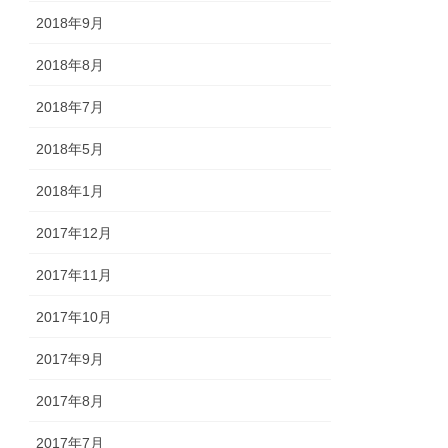
2018年9月
2018年8月
2018年7月
2018年5月
2018年1月
2017年12月
2017年11月
2017年10月
2017年9月
2017年8月
2017年7月