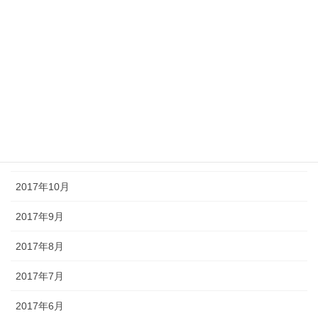
2018年8月
2018年7月
2018年5月
2018年1月
2017年12月
2017年11月
2017年10月
2017年9月
2017年8月
2017年7月
2017年6月