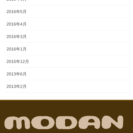
2016年5月
2016年4月
2016年3月
2016年1月
2015年12月
2013年6月
2013年2月