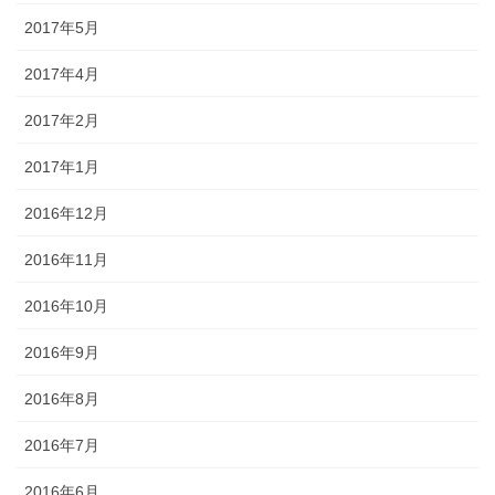
2017年5月
2017年4月
2017年2月
2017年1月
2016年12月
2016年11月
2016年10月
2016年9月
2016年8月
2016年7月
2016年6月