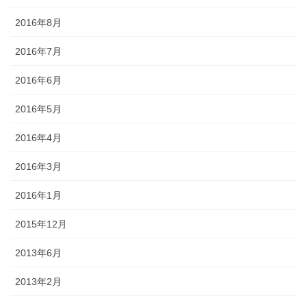
2016年8月
2016年7月
2016年6月
2016年5月
2016年4月
2016年3月
2016年1月
2015年12月
2013年6月
2013年2月