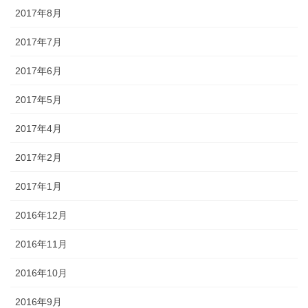
2017年8月
2017年7月
2017年6月
2017年5月
2017年4月
2017年2月
2017年1月
2016年12月
2016年11月
2016年10月
2016年9月