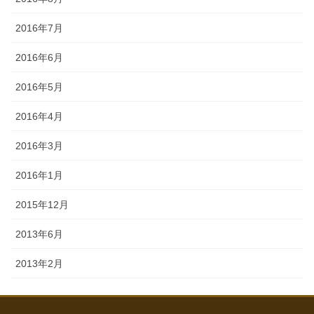
2016年7月
2016年6月
2016年5月
2016年4月
2016年3月
2016年1月
2015年12月
2013年6月
2013年2月