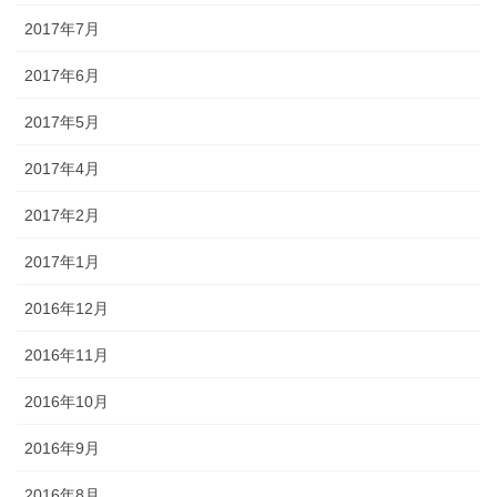
2017年7月
2017年6月
2017年5月
2017年4月
2017年2月
2017年1月
2016年12月
2016年11月
2016年10月
2016年9月
2016年8月