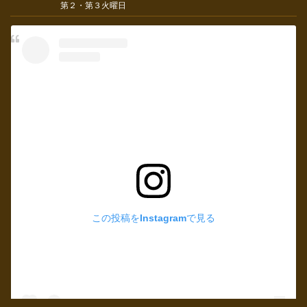
第２・第３火曜日
この投稿をInstagramで見る