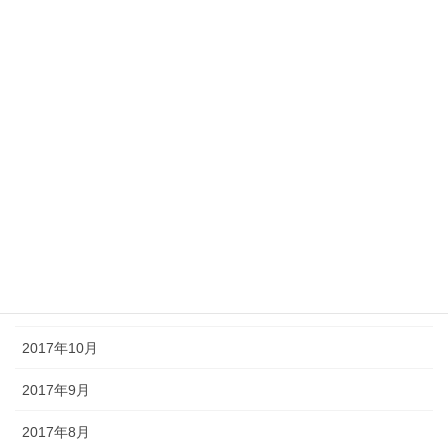
2018年12月
2018年9月
2018年8月
2018年7月
2018年5月
2018年1月
2017年12月
2017年11月
2017年10月
2017年9月
2017年8月