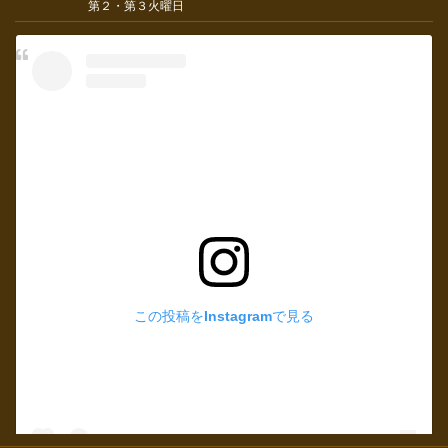
第２・第３火曜日
この投稿をInstagramで見る