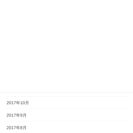
2018年12月
2018年9月
2018年8月
2018年7月
2018年5月
2018年1月
2017年12月
2017年11月
2017年10月
2017年9月
2017年8月