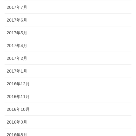
2017年7月
2017年6月
2017年5月
2017年4月
2017年2月
2017年1月
2016年12月
2016年11月
2016年10月
2016年9月
2016年8月