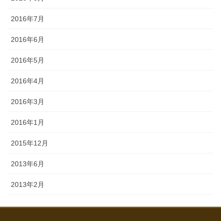
2016年7月
2016年6月
2016年5月
2016年4月
2016年3月
2016年1月
2015年12月
2013年6月
2013年2月