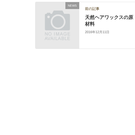
NEWS
前の記事
天然ヘアワックスの原
材料
2016年12月11日