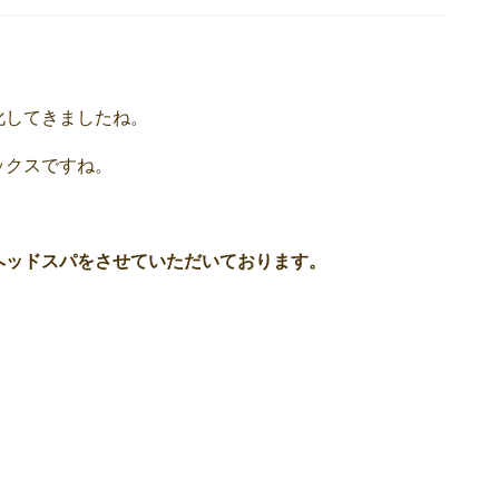
化してきましたね。
ックスですね。
ヘッドスパをさせていただいております。