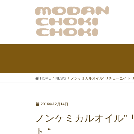
HOME
NEWS
ノンケミカルオイル” リチェーニイ トリ
2016年12月14日
ノンケミカルオイル” 
ト “