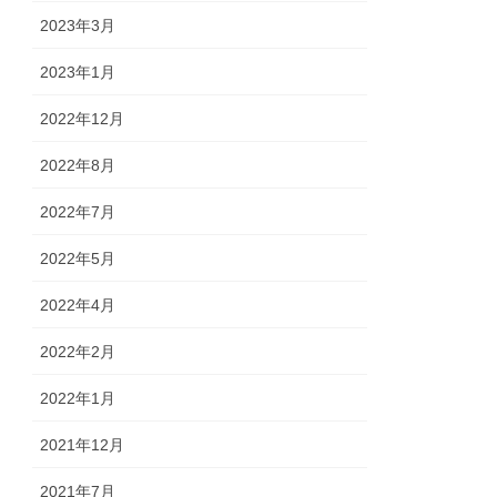
2023年3月
2023年1月
2022年12月
2022年8月
2022年7月
2022年5月
2022年4月
2022年2月
2022年1月
2021年12月
2021年7月