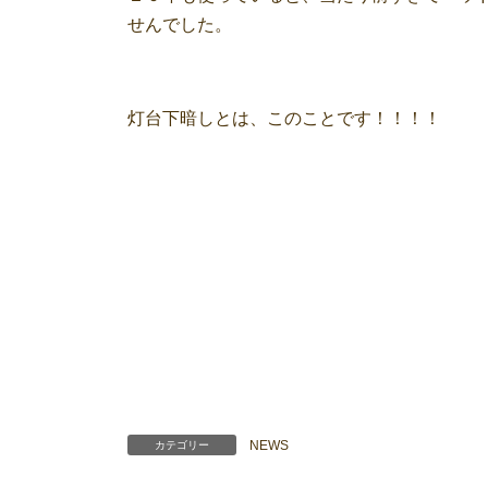
せんでした。
灯台下暗しとは、このことです！！！！
NEWS
カテゴリー