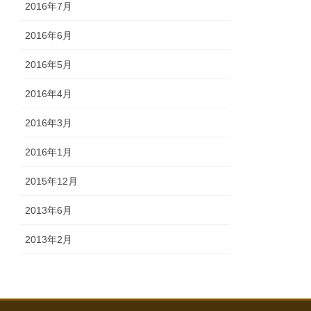
2016年7月
2016年6月
2016年5月
2016年4月
2016年3月
2016年1月
2015年12月
2013年6月
2013年2月