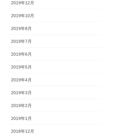
2019年12月
2019年10月
2019年8月
2019年7月
2019年6月
2019年5月
2019年4月
2019年3月
2019年2月
2019年1月
2018年12月