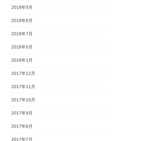
2018年9月
2018年8月
2018年7月
2018年5月
2018年1月
2017年12月
2017年11月
2017年10月
2017年9月
2017年8月
2017年7月