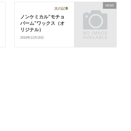
NEWS
次の記事
ノンケミカル”モチョ
バーム”ワックス（オ
リジナル）
2016年12月15日