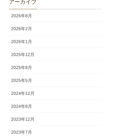
アーカイブ
2026年8月
2026年2月
2026年1月
2025年12月
2025年8月
2025年5月
2024年12月
2024年8月
2023年12月
2023年7月