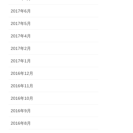
2017年6月
2017年5月
2017年4月
2017年2月
2017年1月
2016年12月
2016年11月
2016年10月
2016年9月
2016年8月