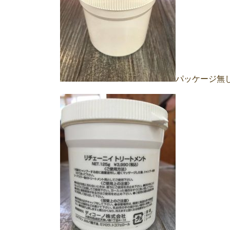
パッケージ無