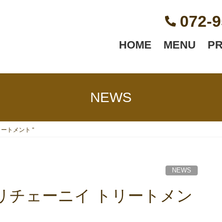
072-9
HOME
MENU
P
NEWS
ートメント “
NEWS
リチェーニイ トリートメン