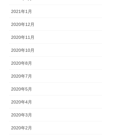
2021年1月
2020年12月
2020年11月
2020年10月
2020年8月
2020年7月
2020年5月
2020年4月
2020年3月
2020年2月