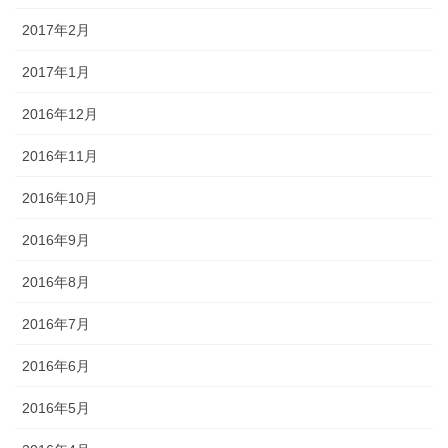
2017年2月
2017年1月
2016年12月
2016年11月
2016年10月
2016年9月
2016年8月
2016年7月
2016年6月
2016年5月