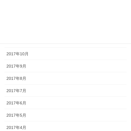
2018年5月
2018年1月
2017年12月
2017年11月
2017年10月
2017年9月
2017年8月
2017年7月
2017年6月
2017年5月
2017年4月