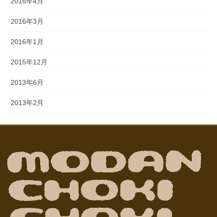
2016年4月
2016年3月
2016年1月
2015年12月
2013年6月
2013年2月