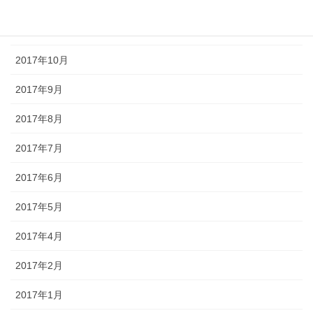
2017年12月
2017年11月
2017年10月
2017年9月
2017年8月
2017年7月
2017年6月
2017年5月
2017年4月
2017年2月
2017年1月