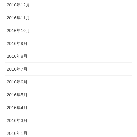
2016年12月
2016年11月
2016年10月
2016年9月
2016年8月
2016年7月
2016年6月
2016年5月
2016年4月
2016年3月
2016年1月