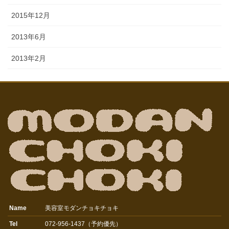
2015年12月
2013年6月
2013年2月
Name
美容室モダンチョキチョキ
Tel
072-956-1437（予約優先）