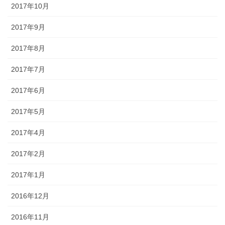
2017年10月
2017年9月
2017年8月
2017年7月
2017年6月
2017年5月
2017年4月
2017年2月
2017年1月
2016年12月
2016年11月