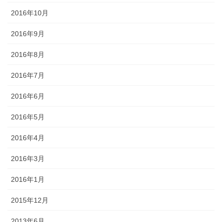
2016年10月
2016年9月
2016年8月
2016年7月
2016年6月
2016年5月
2016年4月
2016年3月
2016年1月
2015年12月
2013年6月