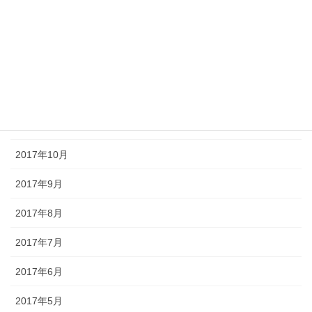
2018年7月
2018年5月
2018年1月
2017年12月
2017年11月
2017年10月
2017年9月
2017年8月
2017年7月
2017年6月
2017年5月