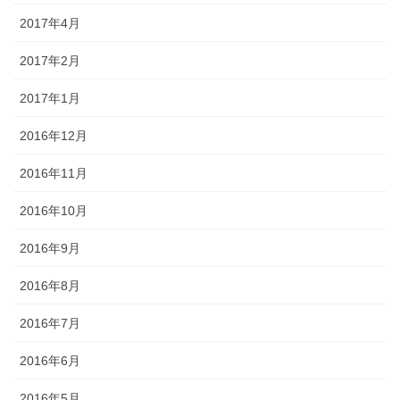
2017年4月
2017年2月
2017年1月
2016年12月
2016年11月
2016年10月
2016年9月
2016年8月
2016年7月
2016年6月
2016年5月