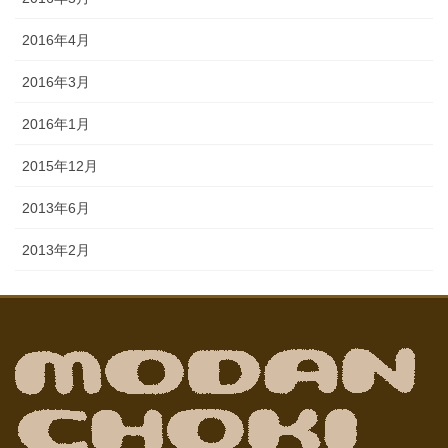
2016年4月
2016年3月
2016年1月
2015年12月
2013年6月
2013年2月